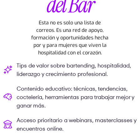
del Bar
Esta no es solo una lista de
correos. Es una red de apoyo,
formación y oportunidades hecha
por y para mujeres que viven la
hospitalidad con el corazón.
Tips de valor sobre bartending, hospitalidad,
liderazgo y crecimiento profesional.
Contenido educativo: técnicas, tendencias,
coctelería, herramientas para trabajar mejor y
ganar más.
Acceso prioritario a webinars, masterclasses y
encuentros online.