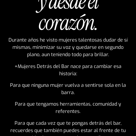
y desde el
corazón.
Durante años he visto mujeres talentosas dudar de sí
mismas, minimizar su voz y quedarse en segundo
plano, aun teniendo todo para brillar.
+Mujeres Detrás del Bar nace para cambiar esa
historia:
Para que ninguna mujer vuelva a sentirse sola en la
barra.
Para que tengamos herramientas, comunidad y
referentes.
Para que cada vez que te pongas detrás del bar,
recuerdes que también puedes estar al frente de tu