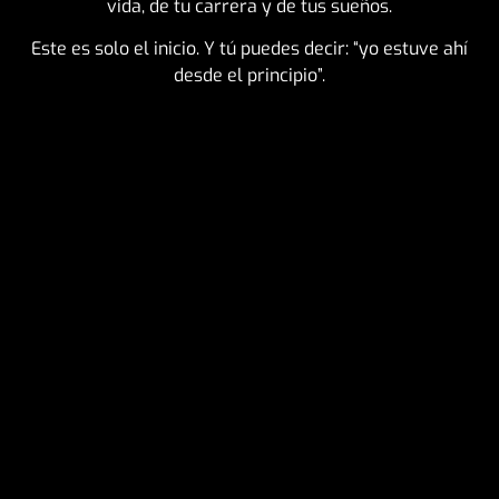
vida, de tu carrera y de tus sueños.
Este es solo el inicio. Y tú puedes decir: “yo estuve ahí
desde el principio”.