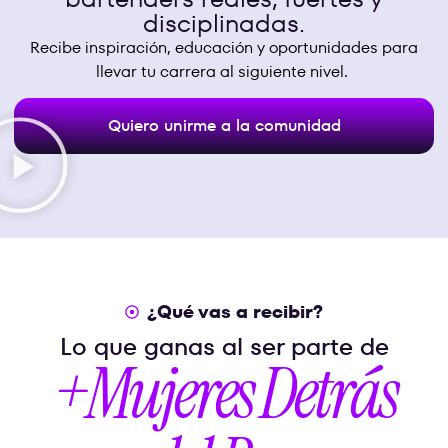
disciplinadas.
Recibe inspiración, educación y oportunidades para
llevar tu carrera al siguiente nivel.
Quiero unirme a la comunidad
¿Qué vas a recibir?
Lo que ganas al ser parte de
+Mujeres Detrás