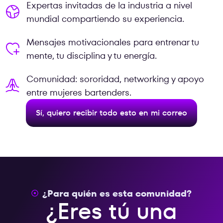
Expertas invitadas de la industria a nivel
mundial compartiendo su experiencia.
Mensajes motivacionales para entrenar tu
mente, tu disciplina y tu energía.
Comunidad: sororidad, networking y apoyo
entre mujeres bartenders.
Sí, quiero recibir todo esto en mi correo
¿Para quién es esta comunidad?
¿Eres tú una