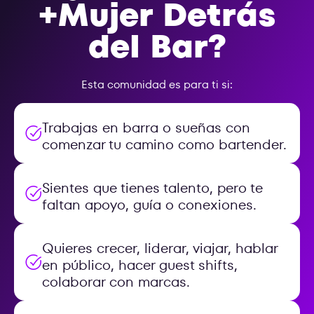
+Mujer Detrás
del Bar?
Esta comunidad es para ti si:
Trabajas en barra o sueñas con
comenzar tu camino como bartender.
Sientes que tienes talento, pero te
faltan apoyo, guía o conexiones.
Quieres crecer, liderar, viajar, hablar
en público, hacer guest shifts,
colaborar con marcas.